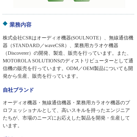
業務内容
株式会社CSRはオーディオ機器(SOULNOTE）、無線通信機
器（STANDARD／waveCSR）、業務用カラオケ機器
（Discoverer）の開発、製造、販売を行っています。また、
MOTOROLA SOLUTIONSのディストリビューターとして通
信機の販売を行っています。ODM／OEM製品についても開
発から生産、販売を行っています。
自社ブランド
オーディオ機器・無線通信機器・業務用カラオケ機器のプ
ロフェッショナルとして、高いスキルを持ったエンジニア
たちが、市場のニーズにお応えした製品を開発・生産して
います。