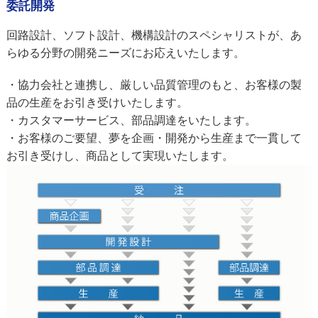
委託開発
回路設計、ソフト設計、機構設計のスペシャリストが、あ
らゆる分野の開発ニーズにお応えいたします。
・協力会社と連携し、厳しい品質管理のもと、お客様の製
品の生産をお引き受けいたします。
・カスタマーサービス、部品調達をいたします。
・お客様のご要望、夢を企画・開発から生産まで一貫して
お引き受けし、商品として実現いたします。