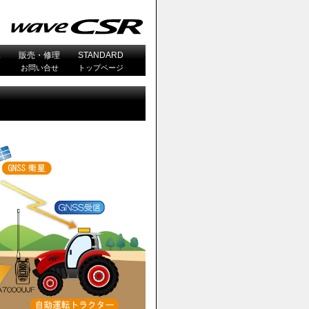
L
販売・修理
STANDARD
お問い合せ
トップページ