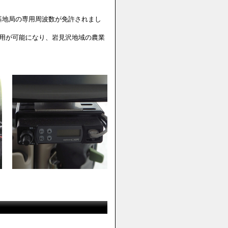
線基地局の専用周波数が免許されまし
用が可能になり、岩見沢地域の農業