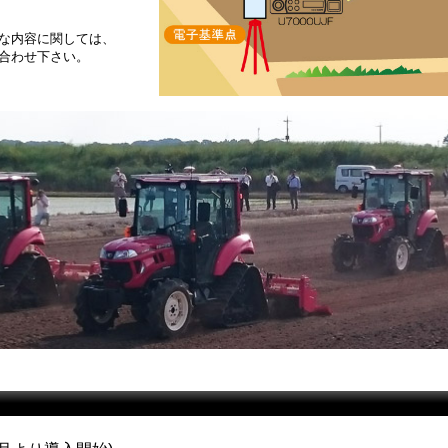
な内容に関しては、
合わせ下さい。