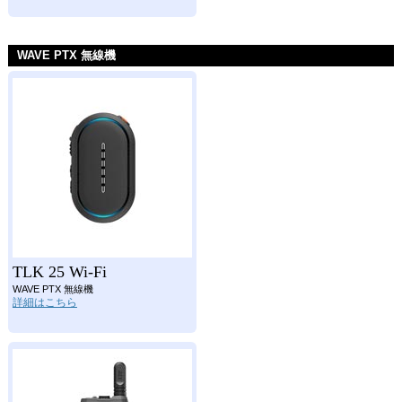
WAVE PTX 無線機
TLK 25 Wi-Fi
WAVE PTX 無線機
詳細はこちら