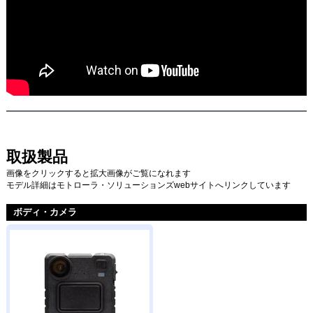
取扱製品
画像をクリックすると拡大画像がご覧になれます
モデル詳細はモトローラ・ソリューションズwebサイトへリンクしています
ボディ・カメラ