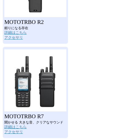
MOTOTRBO R2
頼りになる存在
詳細はこちら
アクセサリ
MOTOTRBO R7
聞かせる 大きな音、クリアなサウンド
詳細はこちら
アクセサリ