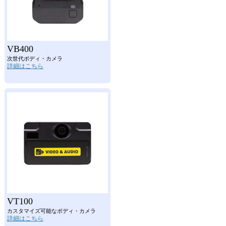
VB400
次世代ボディ・カメラ
詳細はこちら
VT100
カスタマイズ可能なボディ・カメラ
詳細はこちら