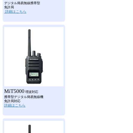
デジタル簡易無線携帯型
免許局
詳細はこちら
MiT5000
増波対応
携帯型デジタル簡易無線機
免許局対応
詳細はこちら