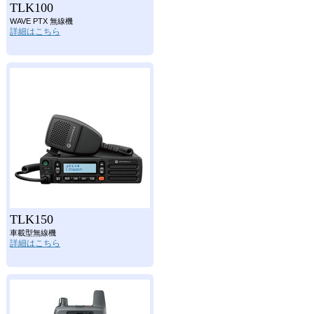
TLK100
WAVE PTX 無線機
詳細はこちら
TLK150
車載型無線機
詳細はこちら