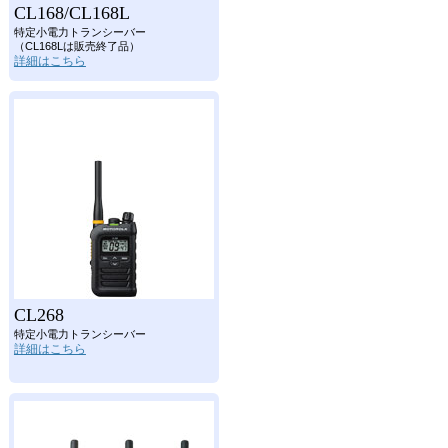
CL168/CL168L
特定小電力トランシーバー
（CL168Lは販売終了品）
詳細はこちら
CL268
特定小電力トランシーバー
詳細はこちら