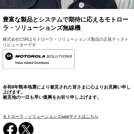
豊富な製品とシステムで期待に応えるモトロー
ラ・ソリューションズ無線機
株式会社CSRはモトローラ・ソリューションズ製品の正規ディスト
リビューターです
令和8年熊本地震により被災された皆さまに心よりお見舞い申し
上げます。
被災地の一日も早い復興をお祈り申し上げます。
モトローラ・ソリューションズwebサイトはこちら