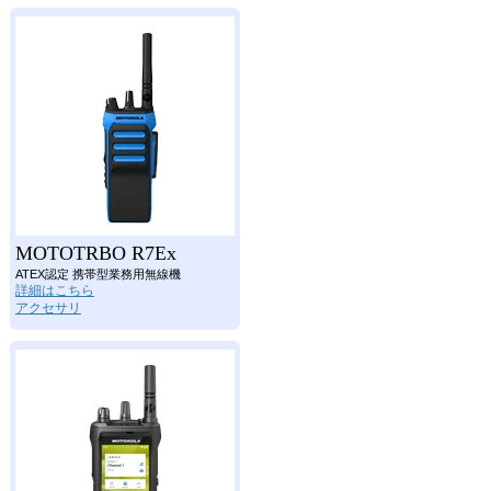
MOTOTRBO R7Ex
ATEX認定 携帯型業務用無線機
詳細はこちら
アクセサリ