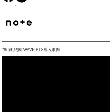
旭山動物園 WAVE PTX導入事例